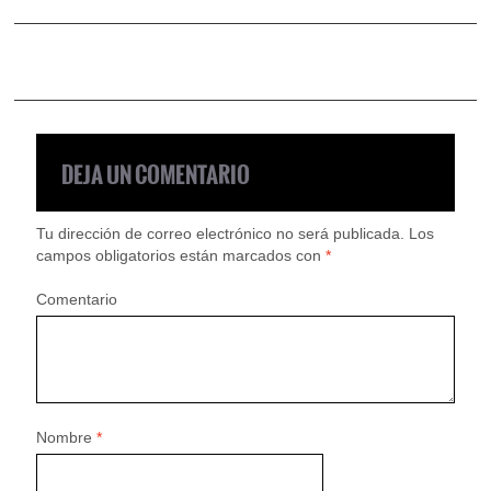
DEJA UN COMENTARIO
Tu dirección de correo electrónico no será publicada.
Los
campos obligatorios están marcados con
*
Comentario
Nombre
*