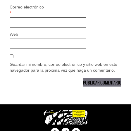
Correo electrónico
*
Web
Guardar mi nombre, correo electrónico y sitio web en este
navegador para la próxima vez que haga un comentario.