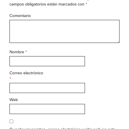
campos obligatorios están marcados con
*
Comentario
Nombre
*
Correo electrónico
*
Web